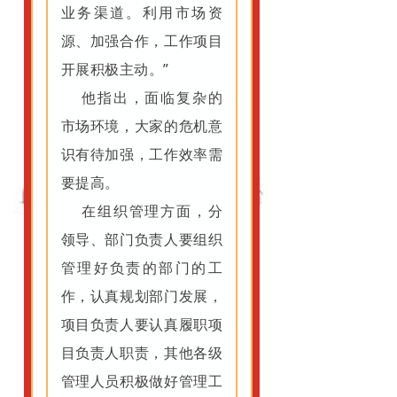
业务渠道。利用市场资
源、加强合作，工作项目
开展积极主动。”
他指出，面临复杂的
市场环境，大家的危机意
识有待加强，工作效率需
要提高。
在组织管理方面，分
领导、部门负责人要组织
管理好负责的部门的工
作，认真规划部门发展，
项目负责人要认真履职项
目负责人职责，其他各级
管理人员积极做好管理工