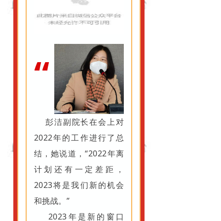
副院长总结分管
工作
“
彭洁副院长在会上对
2022年的工作进行了总
结，她说道，“2022年离
计划还有一定差距，
2023将是我们新的机会
和挑战。”
2023年是新的窗口