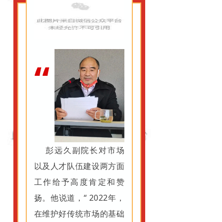
副院长总结分管
工作
“
彭远久副院长对市场
以及人才队伍建设两方面
工作给予高度肯定和赞
扬。他说道，“ 2022年，
在维护好传统市场的基础