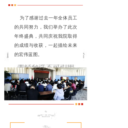
为了感谢过去一年全体员工
的共同努力，我们举办了此次
年终盛典，共同庆祝我院取得
的成绩与收获，一起描绘未来
的宏伟蓝图。
01
各所室负责人