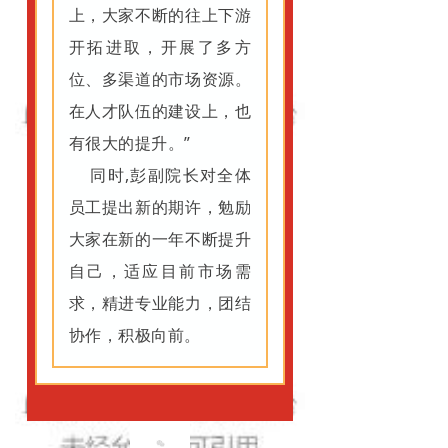
上，大家不断的往上下游
开拓进取，开展了多方
位、多渠道的市场资源。
在人才队伍的建设上，也
有很大的提升。
”
同时,彭副院长对全体
员工提出新的期许，勉励
大家在新的一年不断提升
自己，适应目前市场需
求，精进专业能力，团结
协作，积极向前。