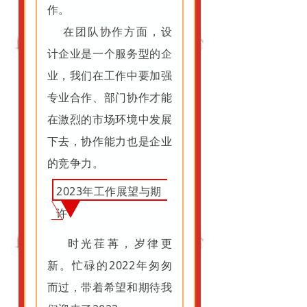
作。
在团队协作方面，设
计企业是一个服务型的企
业，我们在工作中要加强
专业合作、部门协作才能
在激烈的市场环境中发展
下去，协作能力也是企业
的竞争力。
2023年工作展望与期
许
时光荏苒，岁律更
新。忙碌的2022年匆匆
而过，带着希望和期待我