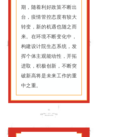
期，随着利好政策不断出
台，疫情管控态度有较大
转变，新的机遇也随之而
来。在环境不断变化中，
构建设计院生态系统，发
挥个体主观能动性，开拓
进取，积极创新，不断突
破新高将是未来工作的重
中之重。
03
彭远久