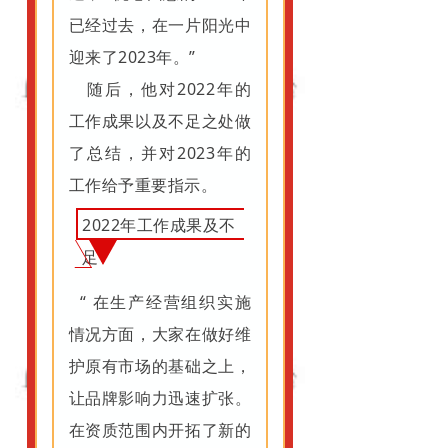
已经过去，在一片阳光中
迎来了2023年。”
随后，他对2022年的
工作成果以及不足之处做
了总结，并对2023年的
工作给予重要指示。
2022年工作成果及不
足
“ 在生产经营组织实施
情况方面，大家在做好维
护原有市场的基础之上，
让品牌影响力迅速扩张。
在资质范围内开拓了新的