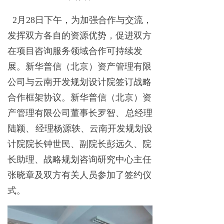
2月
2
8
日下午，为加强合作与交流，
发挥双方各自的资源优势，促进双方
在项目咨询服务领域合作可持续发
展。新华普信（北京）资产管理有限
公司与云南开发规划设计院签订战略
合作框架协议。新华普信（北京）资
产管理有限公司董事长罗智
、
总经理
陆颖
、
经理杨源轶、云南开发规划设
计院院长钟世民、副院长彭远久、院
长助理、战略规划咨询研究中心主任
张晓章及双方有关人员参加了签约仪
式。