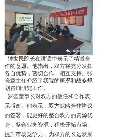
钟世民院长在讲话中表示了精诚合
作的意愿。他指出，双方将充分发挥
各自优势，密切合作，相互支持。张
晓章主任介绍了我院的概况和战略规
划咨询研究工作。
罗智董事长对双方的信任和合作表
示感谢。他表示，双方战略合作协议
的签署，能更好的整合双方的资源优
势，整合业务资源，积极开拓市场，
提升市场竞争力，为双方的长远发展